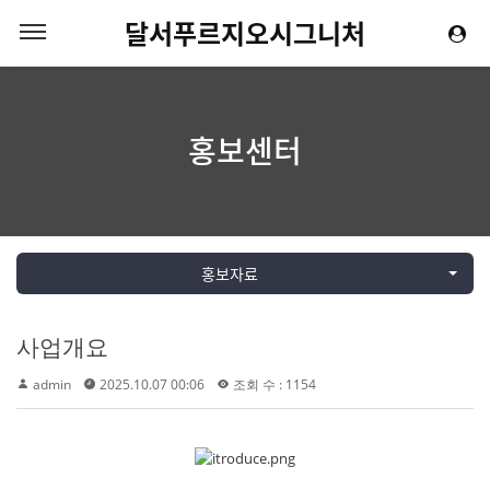
달서푸르지오시그니처
홍보센터
홍보자료
사업개요
admin
2025.10.07 00:06
조회 수 : 1154