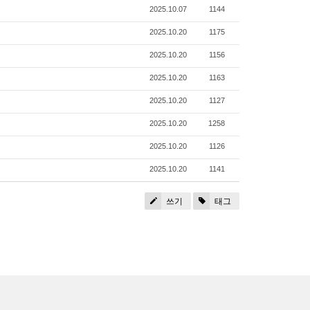
2025.10.07
1144
2025.10.20
1175
2025.10.20
1156
2025.10.20
1163
2025.10.20
1127
2025.10.20
1258
2025.10.20
1126
2025.10.20
1141
쓰기
태그