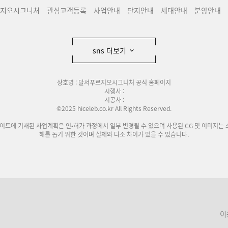
지오시그니처
관심고객등록
사업안내
단지안내
세대안내
분양안내
sns 더보기
상호명 : 달서푸르지오시그니처 공식 홈페이지
시행사 :
시공사 :
©2025 hiceleb.co.kr All Rights Reserved.
사이트에 기재된 사업계획은 인•허가 과정에서 일부 변경될 수 있으며 사용된 CG 및 이미지는 
해를 돕기 위한 것이며 실제와 다소 차이가 있을 수 있습니다.
이