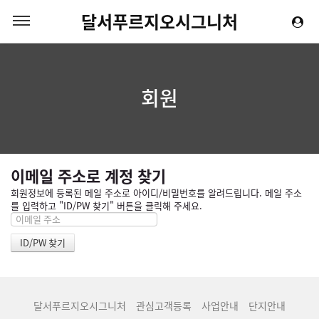
달서푸르지오시그니처
회원
이메일 주소로 계정 찾기
회원정보에 등록된 메일 주소로 아이디/비밀번호를 알려드립니다. 메일 주소
를 입력하고 "ID/PW 찾기" 버튼을 클릭해 주세요.
달서푸르지오시그니처
관심고객등록
사업안내
단지안내