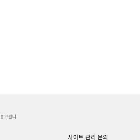
홍보센터
사이트 관리 문의