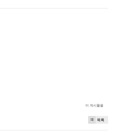
이 게시물을
목록