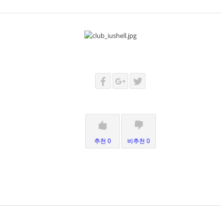
추천 0
비추천 0