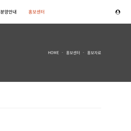
분양안내
홍보센터
HOME
홍보센터
홍보자료