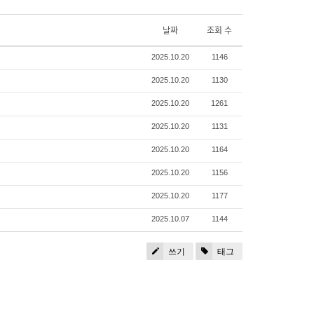
날짜
조회 수
2025.10.20
1146
2025.10.20
1130
2025.10.20
1261
2025.10.20
1131
2025.10.20
1164
2025.10.20
1156
2025.10.20
1177
2025.10.07
1144
쓰기
태그